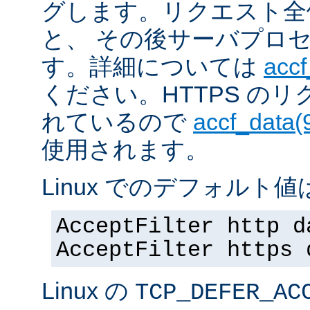
グします。リクエスト全
と、 その後サーバプロ
す。詳細については
accf
ください。HTTPS の
れているので
accf_data(
使用されます。
Linux でのデフォルト値は
AcceptFilter http d
AcceptFilter https 
Linux の
TCP_DEFER_AC