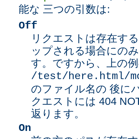
能な 三つの引数は:
Off
リクエストは存在する
ップされる場合にのみ
す。ですから、上の例
/test/here.html/m
のファイル名の 後に
クエストには 404 NO
返ります。
On