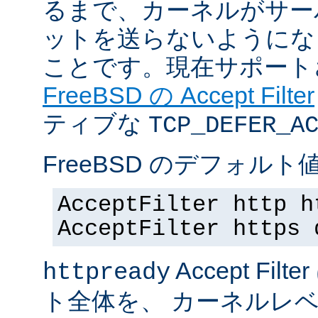
るまで、カーネルがサー
ットを送らないようにな
ことです。現在サポート
FreeBSD の Accept Filter
ティブな
TCP_DEFER_A
FreeBSD のデフォルト値
AcceptFilter http h
AcceptFilter https 
Accept Fil
httpready
ト全体を、 カーネルレ