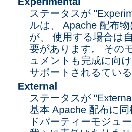
Experimental
ステータスが "Experim
ルは、 Apache 配
が、 使用する場合は
要があります。 その
ュメントも完成に向け
サポートされるてい
External
ステータスが "Exter
基本 Apache 配布に
ドパーティーモジュール