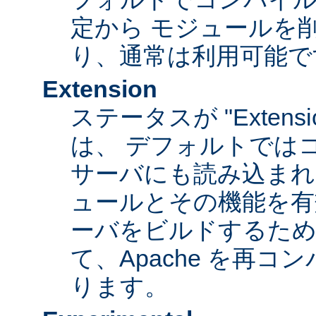
定から モジュールを
り、通常は利用可能で
Extension
ステータスが "Extens
は、 デフォルトでは
サーバにも読み込まれ
ュールとその機能を有
ーバをビルドするため
て、Apache を再
ります。