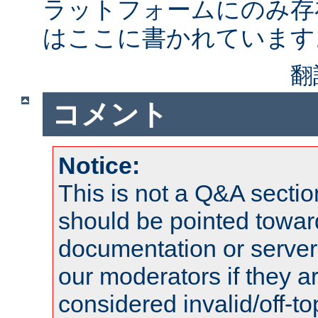
ラットフォームにのみ存
はここに書かれています
翻
コメント
Notice:
This is not a Q&A sect
should be pointed towar
documentation or serve
our moderators if they a
considered invalid/off-t