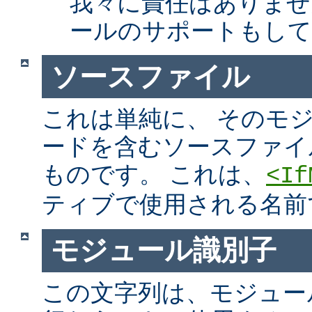
我々に責任はありませ
ールのサポートもして
ソースファイル
これは単純に、 そのモ
ードを含むソースファイ
ものです。 これは、
<If
ティブで使用される名前
モジュール識別子
この文字列は、モジュー