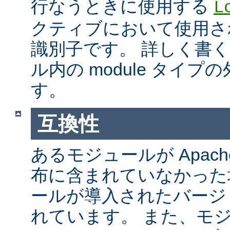
行なうときに使用する
L
クティブにおいて使用さ
識別子です。 詳しく書
ル内の module タイ
す。
互換性
あるモジュールが Apach
布に含まれていなかった
ールが導入されたバージ
れています。 また、モ