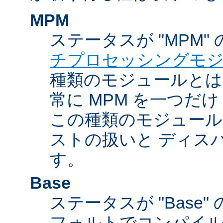
MPM
ステータスが "MPM"
チプロセッシングモ
種類のモジュールとは違
常に MPM を一つだ
この種類のモジュール
ストの扱いと ディス
す。
Base
ステータスが "Base
フォルトでコンパイ