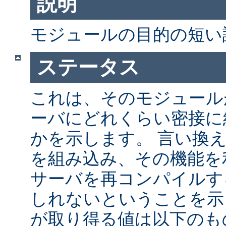
説明
モジュールの目的の短い
ステータス
これは、そのモジュールが 
ーバにどれくらい密接に
かを示します。 言い換
を組み込み、その機能を
サーバを再コンパイルす
しれないということを示
が取り得る値は以下のも